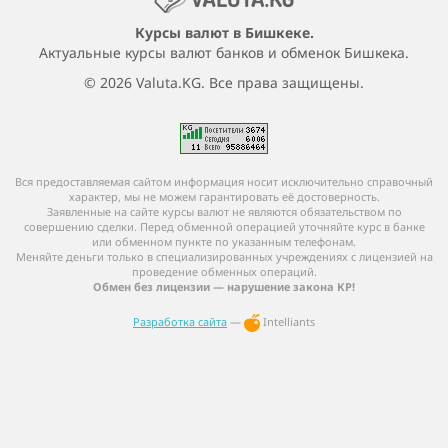
Курсы валют в Бишкеке.
Актуальные курсы валют банков и обменок Бишкека.
© 2026 Valuta.KG. Все права защищены.
Вся предоставляемая сайтом информация носит исключительно справочный
характер, мы не можем гарантировать её достоверность.
Заявленные на сайте курсы валют не являются обязательством по
совершению сделки. Перед обменной операцией уточняйте курс в банке
или обменном пункте по указанным телефонам.
Меняйте деньги только в специализированных учреждениях с лицензией на
проведение обменных операций.
Обмен без лицензии — нарушение закона КР!
Разработка сайта
—
Intelliants