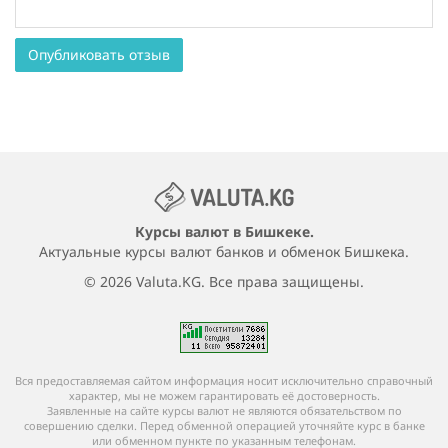
Опубликовать отзыв
Курсы валют в Бишкеке.
Актуальные курсы валют банков и обменок Бишкека.
© 2026 Valuta.KG. Все права защищены.
Вся предоставляемая сайтом информация носит исключительно справочный
характер, мы не можем гарантировать её достоверность.
Заявленные на сайте курсы валют не являются обязательством по
совершению сделки. Перед обменной операцией уточняйте курс в банке
или обменном пункте по указанным телефонам.