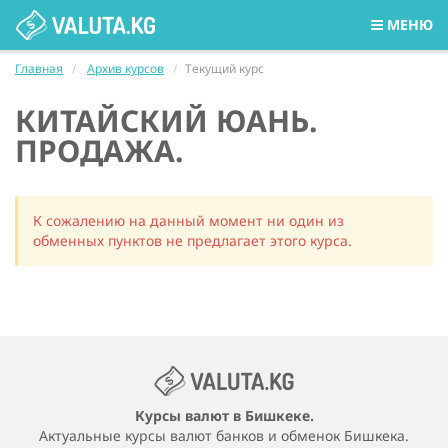
МЕНЮ
Главная
Архив курсов
Текущий курс
КИТАЙСКИЙ ЮАНЬ.
ПРОДАЖА.
К сожалению на данный момент ни один из
обменных пунктов не предлагает этого курса.
Курсы валют в Бишкеке.
Актуальные курсы валют банков и обменок Бишкека.