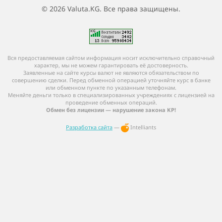
© 2026 Valuta.KG. Все права защищены.
Вся предоставляемая сайтом информация носит исключительно справочный
характер, мы не можем гарантировать её достоверность.
Заявленные на сайте курсы валют не являются обязательством по
совершению сделки. Перед обменной операцией уточняйте курс в банке
или обменном пункте по указанным телефонам.
Меняйте деньги только в специализированных учреждениях с лицензией на
проведение обменных операций.
Обмен без лицензии — нарушение закона КР!
Разработка сайта
—
Intelliants