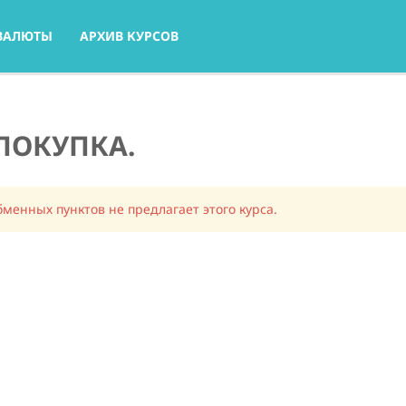
ВАЛЮТЫ
АРХИВ КУРСОВ
ПОКУПКА.
менных пунктов не предлагает этого курса.