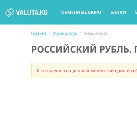
ОБМЕННЫЕ БЮРО
БАНКИ
Главная
Архив курсов
Текущий курс
РОССИЙСКИЙ РУБЛЬ. 
К сожалению на данный момент ни один из об