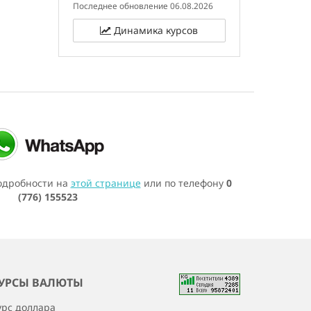
Последнее обновление 06.08.2026
Динамика курсов
подробности на
этой странице
или по телефону
0
(776) 155523
УРСЫ ВАЛЮТЫ
урс доллара